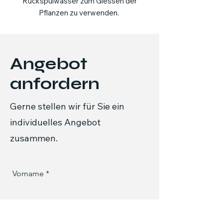
Rückspülwasser zum Giessen der
Pflanzen zu verwenden.
Angebot
anfordern
Gerne stellen wir für Sie ein
individuelles Angebot
zusammen.
Vorname
Nachname