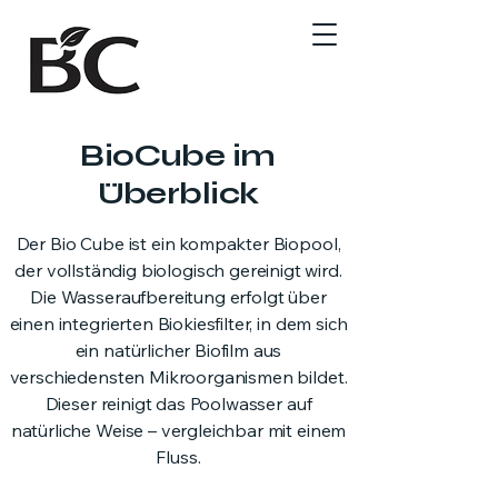
BioCube im
Überblick
Der Bio Cube ist ein kompakter Biopool,
der vollständig biologisch gereinigt wird.
Die Wasseraufbereitung erfolgt über
einen integrierten Biokiesfilter, in dem sich
ein natürlicher Biofilm aus
verschiedensten Mikroorganismen bildet.
Dieser reinigt das Poolwasser auf
natürliche Weise – vergleichbar mit einem
Fluss.