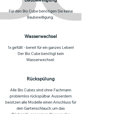
Für den Bio Cube benötigen Sie keine
Baubewilligung.
Wasserwechsel
1x gefüllt - bereit für ein ganzes Leben!
Der Bio Cube benötigt kein
Wasserwechsel.
Rückspülung
Alle Bio Cubes sind ohne Fachmann
problemlos rückspülbar. Ausserdem
besitzen alle Modelle einen Anschluss für
den Gartenschlauch, um das