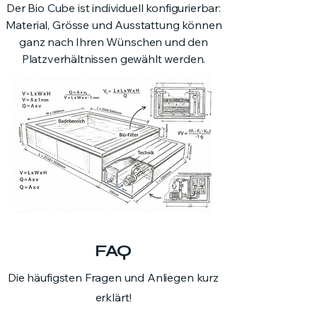
Der Bio Cube ist individuell konfigurierbar:
Material, Grösse und Ausstattung können
ganz nach Ihren Wünschen und den
Platzverhältnissen gewählt werden.
FAQ
Die häufigsten Fragen und Anliegen kurz
erklärt!