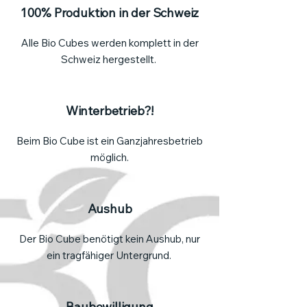
100% Produktion in der Schweiz
Alle Bio Cubes werden komplett in der
Schweiz hergestellt.
Winterbetrieb?!
Beim Bio Cube ist ein Ganzjahresbetrieb
möglich.
Aushub
Der Bio Cube benötigt kein Aushub, nur
ein tragfähiger Untergrund.
Baubewilligung